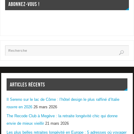
ABONNEZ-VOUS !
ARTICLES RÉCENTS
Il Sereno sur le lac de Côme : l’hôtel design le plus raffiné d’Italie
rouvre en 2026
26 mars 2026
The Recode Club à Megève : la retraite longévité chic qui donne
envie de mieux vieillir
21 mars 2026
Les plus belles retraites longévité en Europe : 5 adresses où voyager