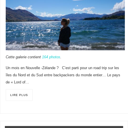
Cette galerie contient
164 photos
.
Un mois en Nouvelle -Zélande ? C’est parti pour un road trip sur les
îles du Nord et du Sud entre backpackers du monde entier… Le pays
de « Lord of…
LIRE PLUS