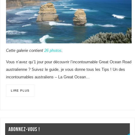
Cette galerie contient
26 photos
.
Vous n’avez qu’1 jour pour découvrir l’incontournable Great Ocean Road
australienne ? Suivez le guide, je vous donne tous les Tips ! Un des
incontournables australiens – La Great Ocean…
LIRE PLUS
ABONNEZ-VOUS !