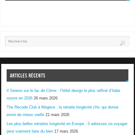
ARTICLES RÉCENTS
Il Sereno sur le lac de Côme : l’hôtel design le plus raffiné d’Italie
rouvre en 2026
26 mars 2026
The Recode Club à Megève : la retraite longévité chic qui donne
envie de mieux vieillir
21 mars 2026
Les plus belles retraites longévité en Europe : 5 adresses où voyager
peut vraiment faire du bien
17 mars 2026