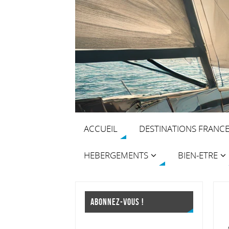
ACCUEIL
DESTINATIONS FRANC
HEBERGEMENTS
BIEN-ETRE
ABONNEZ-VOUS !