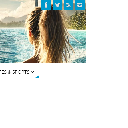
TES & SPORTS