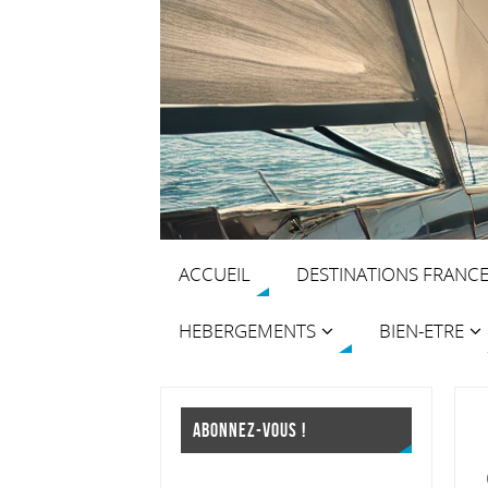
ACCUEIL
DESTINATIONS FRANC
HEBERGEMENTS
BIEN-ETRE
ABONNEZ-VOUS !