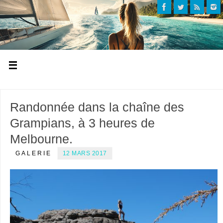
Randonnée dans la chaîne des
Grampians, à 3 heures de
Melbourne.
GALERIE
12 MARS 2017