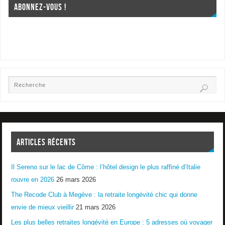
ABONNEZ-VOUS !
ARTICLES RÉCENTS
Il Sereno sur le lac de Côme : l’hôtel design le plus raffiné d’Italie
rouvre en 2026
26 mars 2026
The Recode Club à Megève : la retraite longévité chic qui donne
envie de mieux vieillir
21 mars 2026
Les plus belles retraites longévité en Europe : 5 adresses où voyager