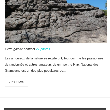
Cette galerie contient
27 photos
.
Les amoureux de la nature se régaleront, tout comme les passionnés
de randonnée et autres amateurs de grimpe : le Parc National des
Grampians est un des plus populaires de…
LIRE PLUS