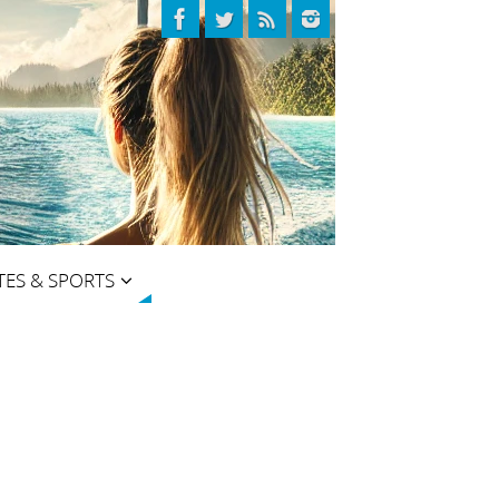
TES & SPORTS