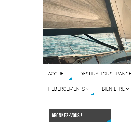
ACCUEIL
DESTINATIONS FRANC
HEBERGEMENTS
BIEN-ETRE
ABONNEZ-VOUS !