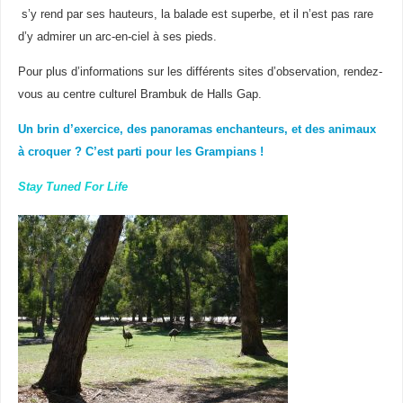
s’y rend par ses hauteurs, la balade est superbe, et il n’est pas rare
d’y admirer un arc-en-ciel à ses pieds.
Pour plus d’informations sur les différents sites d’observation, rendez-
vous au centre culturel Brambuk de Halls Gap.
Un brin d’exercice, des panoramas enchanteurs, et des animaux
à croquer ? C’est parti pour les Grampians !
Stay Tuned For Life