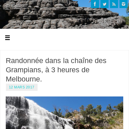
Randonnée dans la chaîne des
Grampians, à 3 heures de
Melbourne.
12 MARS 2017