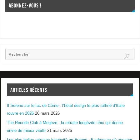
ABONNEZ-VOUS !
ARTICLES RÉCENTS
Il Sereno sur le lac de Côme : l’hôtel design le plus raffiné d’Italie
rouvre en 2026
26 mars 2026
The Recode Club à Megève : la retraite longévité chic qui donne
envie de mieux vieillir
21 mars 2026