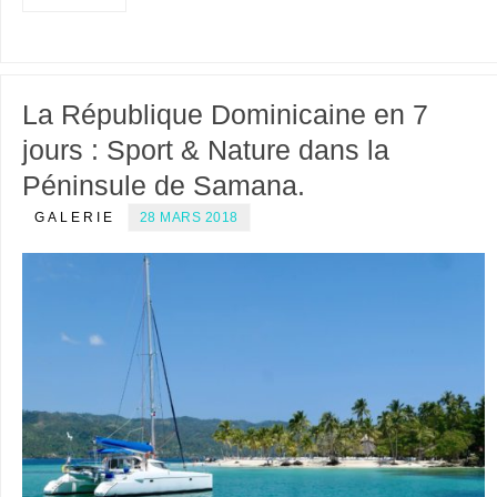
La République Dominicaine en 7
jours : Sport & Nature dans la
Péninsule de Samana.
GALERIE
28 MARS 2018