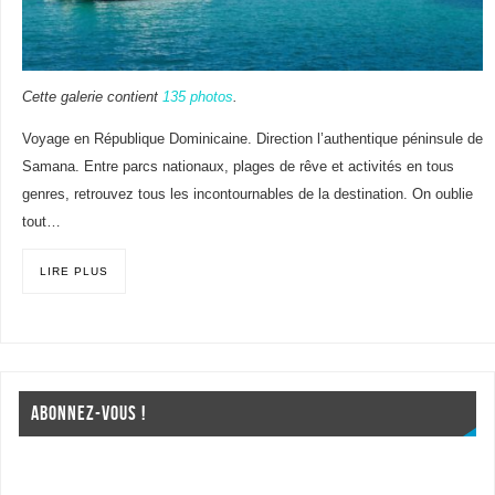
Cette galerie contient
135 photos
.
Voyage en République Dominicaine. Direction l’authentique péninsule de
Samana. Entre parcs nationaux, plages de rêve et activités en tous
genres, retrouvez tous les incontournables de la destination. On oublie
tout…
LIRE PLUS
ABONNEZ-VOUS !