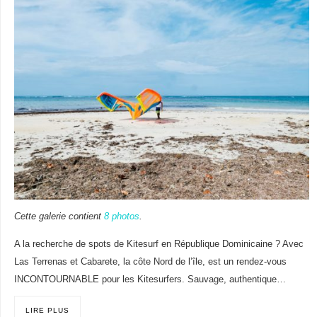
Cette galerie contient
8 photos
.
A la recherche de spots de Kitesurf en République Dominicaine ? Avec
Las Terrenas et Cabarete, la côte Nord de l’île, est un rendez-vous
INCONTOURNABLE pour les Kitesurfers. Sauvage, authentique…
LIRE PLUS