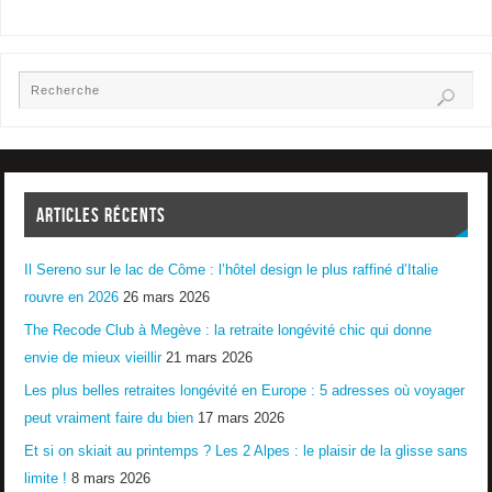
ARTICLES RÉCENTS
Il Sereno sur le lac de Côme : l’hôtel design le plus raffiné d’Italie
rouvre en 2026
26 mars 2026
The Recode Club à Megève : la retraite longévité chic qui donne
envie de mieux vieillir
21 mars 2026
Les plus belles retraites longévité en Europe : 5 adresses où voyager
peut vraiment faire du bien
17 mars 2026
Et si on skiait au printemps ? Les 2 Alpes : le plaisir de la glisse sans
limite !
8 mars 2026