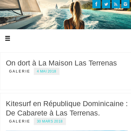
On dort à La Maison Las Terrenas
GALERIE
4 MAI 2018
Kitesurf en République Dominicaine :
De Cabarete à Las Terrenas.
GALERIE
30 MARS 2018