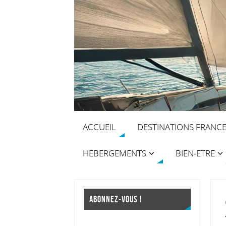
ACCUEIL
DESTINATIONS FRANC
HEBERGEMENTS
BIEN-ETRE
ABONNEZ-VOUS !