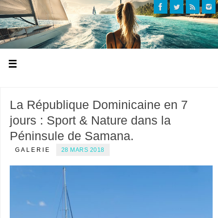
La République Dominicaine en 7
jours : Sport & Nature dans la
Péninsule de Samana.
GALERIE
28 MARS 2018