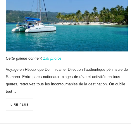
Cette galerie contient
135 photos
.
Voyage en République Dominicaine. Direction l’authentique péninsule de
Samana. Entre parcs nationaux, plages de rêve et activités en tous
genres, retrouvez tous les incontournables de la destination. On oublie
tout…
LIRE PLUS