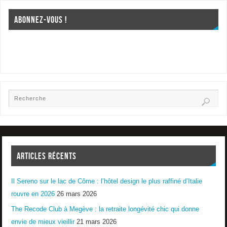
ABONNEZ-VOUS !
ARTICLES RÉCENTS
Il Sereno sur le lac de Côme : l’hôtel design le plus raffiné d’Italie
rouvre en 2026
26 mars 2026
The Recode Club à Megève : la retraite longévité chic qui donne
envie de mieux vieillir
21 mars 2026