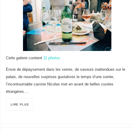
Cette galerie contient
11 photos
.
Envie de dépaysement dans les verres, de saveurs inattendues sur le
palais, de nouvelles surprises gustatives le temps d’une soirée,
l’incontournable caviste Nicolas met en avant de belles cuvées
étrangères.…
LIRE PLUS