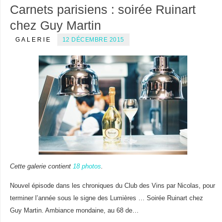
Carnets parisiens : soirée Ruinart
chez Guy Martin
GALERIE
12 DÉCEMBRE 2015
Cette galerie contient
18 photos
.
Nouvel épisode dans les chroniques du Club des Vins par Nicolas, pour
terminer l’année sous le signe des Lumières … Soirée Ruinart chez
Guy Martin. Ambiance mondaine, au 68 de…