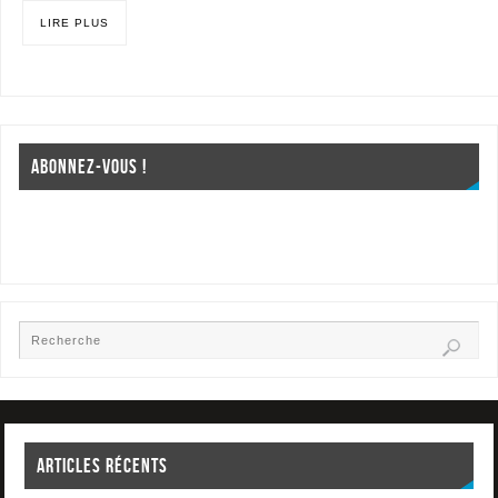
LIRE PLUS
ABONNEZ-VOUS !
ARTICLES RÉCENTS