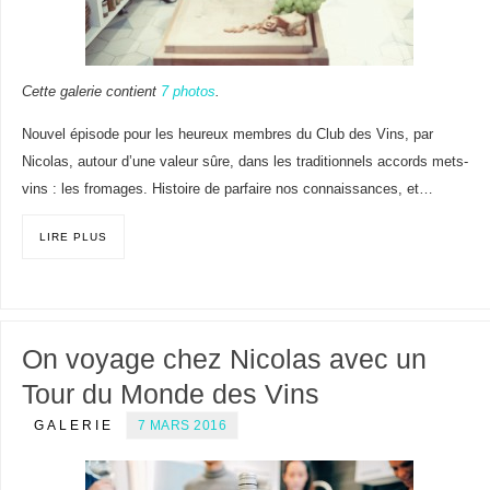
Cette galerie contient
7 photos
.
Nouvel épisode pour les heureux membres du Club des Vins, par
Nicolas, autour d’une valeur sûre, dans les traditionnels accords mets-
vins : les fromages. Histoire de parfaire nos connaissances, et…
LIRE PLUS
On voyage chez Nicolas avec un
Tour du Monde des Vins
GALERIE
7 MARS 2016