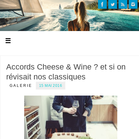
Accords Cheese & Wine ? et si on
révisait nos classiques
GALERIE
15 MAI 2016