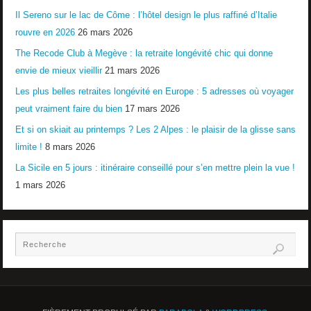
Il Sereno sur le lac de Côme : l’hôtel design le plus raffiné d’Italie
rouvre en 2026
26 mars 2026
The Recode Club à Megève : la retraite longévité chic qui donne
envie de mieux vieillir
21 mars 2026
Les plus belles retraites longévité en Europe : 5 adresses où voyager
peut vraiment faire du bien
17 mars 2026
Et si on skiait au printemps ? Les 2 Alpes : le plaisir de la glisse sans
limite !
8 mars 2026
La Sicile en 5 jours : itinéraire conseillé pour s’en mettre plein la vue !
1 mars 2026