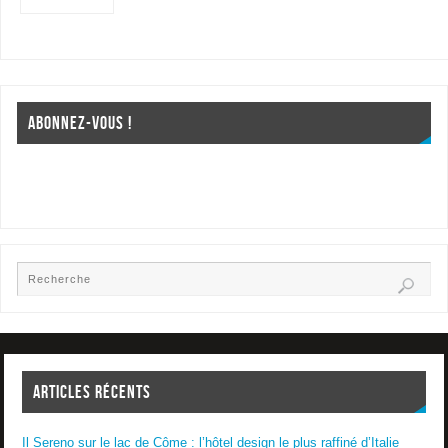
ABONNEZ-VOUS !
ARTICLES RÉCENTS
Il Sereno sur le lac de Côme : l’hôtel design le plus raffiné d’Italie