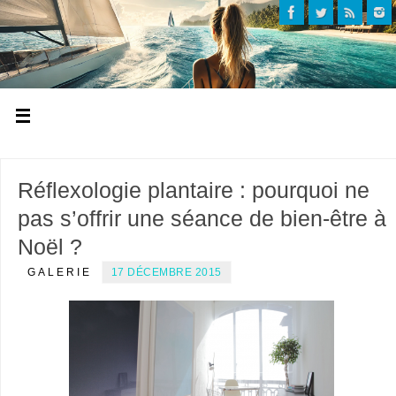
Réflexologie plantaire : pourquoi ne
pas s’offrir une séance de bien-être à
Noël ?
GALERIE
17 DÉCEMBRE 2015