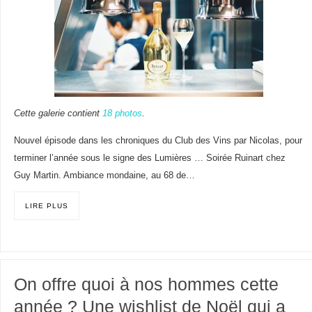
Cette galerie contient
18 photos
.
Nouvel épisode dans les chroniques du Club des Vins par Nicolas, pour
terminer l’année sous le signe des Lumières … Soirée Ruinart chez
Guy Martin. Ambiance mondaine, au 68 de…
LIRE PLUS
On offre quoi à nos hommes cette
année ? Une wishlist de Noël qui a