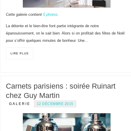
Cette galerie contient
5 photos
.
La détente et le bien-être font partie intégrante de notre
épanouissement, on le sait bien. Alors si on profitait des fêtes de Noël
pour s’offrir quelques minutes de bonheur. Une…
LIRE PLUS
Carnets parisiens : soirée Ruinart
chez Guy Martin
GALERIE
12 DÉCEMBRE 2015