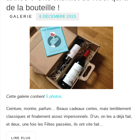
de la bouteille !
GALERIE
6 DÉCEMBRE 2015
Cette galerie contient
5 photos
.
Ceinture, montre, parfum… Beaux cadeaux certes, mais terriblement
classiques et finalement assez impersonnels. D’un, on les a déjà fait,
et deux, une fois les Fêtes passées, ils ont vite fait…
LIRE PLUS